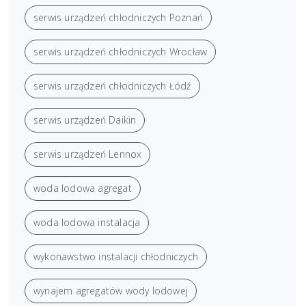
serwis urządzeń chłodniczych Poznań
serwis urządzeń chłodniczych Wrocław
serwis urządzeń chłodniczych Łódź
serwis urządzeń Daikin
serwis urządzeń Lennox
woda lodowa agregat
woda lodowa instalacja
wykonawstwo instalacji chłodniczych
wynajem agregatów wody lodowej