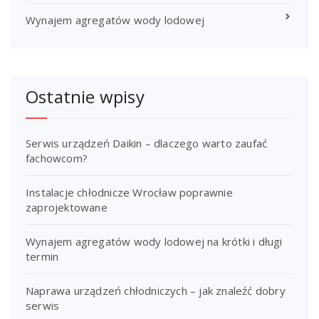
Wynajem agregatów wody lodowej
Ostatnie wpisy
Serwis urządzeń Daikin – dlaczego warto zaufać
fachowcom?
Instalacje chłodnicze Wrocław poprawnie
zaprojektowane
Wynajem agregatów wody lodowej na krótki i długi
termin
Naprawa urządzeń chłodniczych – jak znaleźć dobry
serwis