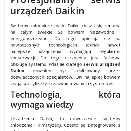
urządzeń Daikin
Systemy chłodnicze marki Daikin cieszą się renomą
na całym świecie Są bowiem niezawodne i
energooszczędne. Do tego opierają się na
nowoczesnych technologiach. Jednak nawet
najlepsze urządzenia wymagają regularnej
konserwacji. Do tego niezbędna jest fachowa
obsługa systemu. Właśnie dlatego
serwis urządzeń
Daikin
powinien być realizowany przez
doświadczonych specjalistów. Oni najlepiej bowiem
znają specyfikę tych zaawansowanych systemów.
Technologia, która
wymaga wiedzy
Urządzenia Daikin, to nowoczesne systemy
chłodzenia i klimatyzacji. Często są zintegrowane z