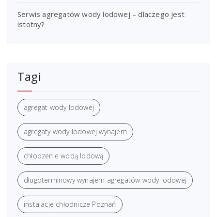
Serwis agregatów wody lodowej – dlaczego jest
istotny?
Tagi
agregat wody lodowej
agregaty wody lodowej wynajem
chłodzenie wodą lodową
długoterminowy wynajem agregatów wody lodowej
instalacje chłodnicze Poznań