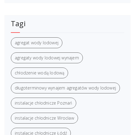
Tagi
agregat wody lodowej
agregaty wody lodowej wynajem
chłodzenie wodą lodową
długoterminowy wynajem agregatów wody lodowej
instalacje chłodnicze Poznań
instalacje chłodnicze Wrocław
instalacje chłodnicze Łódź