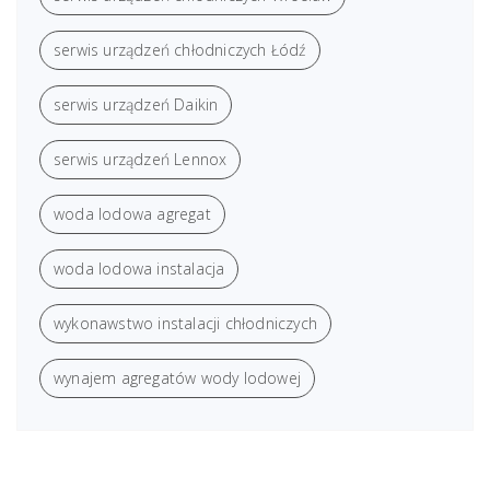
serwis urządzeń chłodniczych Łódź
serwis urządzeń Daikin
serwis urządzeń Lennox
woda lodowa agregat
woda lodowa instalacja
wykonawstwo instalacji chłodniczych
wynajem agregatów wody lodowej