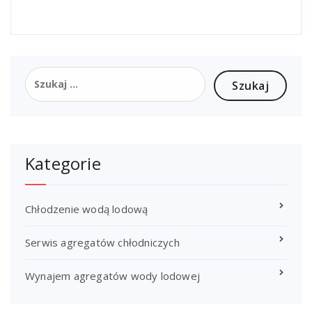
Szukaj:
Kategorie
Chłodzenie wodą lodową
Serwis agregatów chłodniczych
Wynajem agregatów wody lodowej