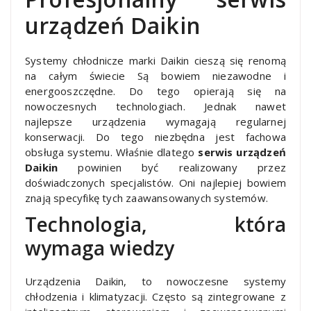
urządzeń Daikin
Systemy chłodnicze marki Daikin cieszą się renomą
na całym świecie Są bowiem niezawodne i
energooszczędne. Do tego opierają się na
nowoczesnych technologiach. Jednak nawet
najlepsze urządzenia wymagają regularnej
konserwacji. Do tego niezbędna jest fachowa
obsługa systemu. Właśnie dlatego
serwis urządzeń
Daikin
powinien być realizowany przez
doświadczonych specjalistów. Oni najlepiej bowiem
znają specyfikę tych zaawansowanych systemów.
Technologia, która
wymaga wiedzy
Urządzenia Daikin, to nowoczesne systemy
chłodzenia i klimatyzacji. Często są zintegrowane z