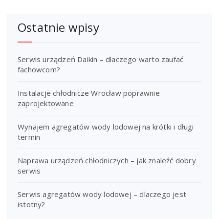
Ostatnie wpisy
Serwis urządzeń Daikin – dlaczego warto zaufać
fachowcom?
Instalacje chłodnicze Wrocław poprawnie
zaprojektowane
Wynajem agregatów wody lodowej na krótki i długi
termin
Naprawa urządzeń chłodniczych – jak znaleźć dobry
serwis
Serwis agregatów wody lodowej – dlaczego jest
istotny?