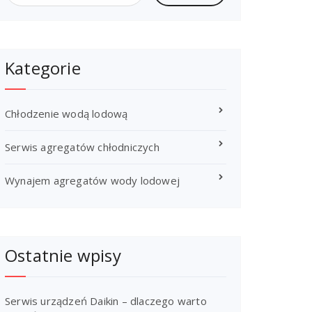
Kategorie
Chłodzenie wodą lodową
Serwis agregatów chłodniczych
Wynajem agregatów wody lodowej
Ostatnie wpisy
Serwis urządzeń Daikin – dlaczego warto