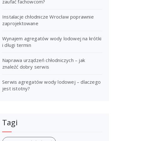
zaufać fachowcom?
Instalacje chłodnicze Wrocław poprawnie
zaprojektowane
Wynajem agregatów wody lodowej na krótki
i długi termin
Naprawa urządzeń chłodniczych – jak
znaleźć dobry serwis
Serwis agregatów wody lodowej – dlaczego
jest istotny?
Tagi