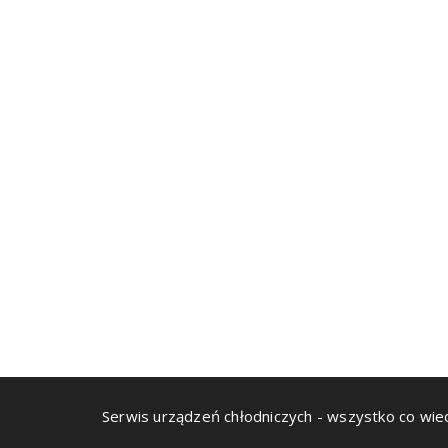
Serwis urządzeń chłodniczych - wszystko co wie