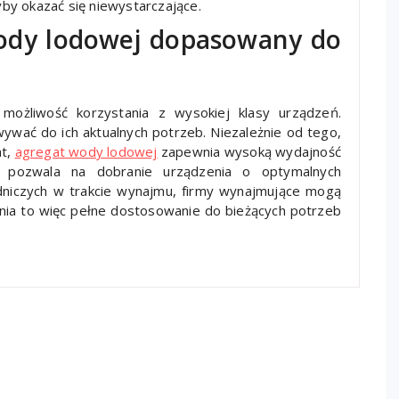
by okazać się niewystarczające.
dy lodowej dopasowany do
możliwość korzystania z wysokiej klasy urządzeń.
wać do ich aktualnych potrzeb. Niezależnie od tego,
at,
agregat wody lodowej
zapewnia wysoką wydajność
 pozwala na dobranie urządzenia o optymalnych
niczych w trakcie wynajmu, firmy wynajmujące mogą
ia to więc pełne dostosowanie do bieżących potrzeb