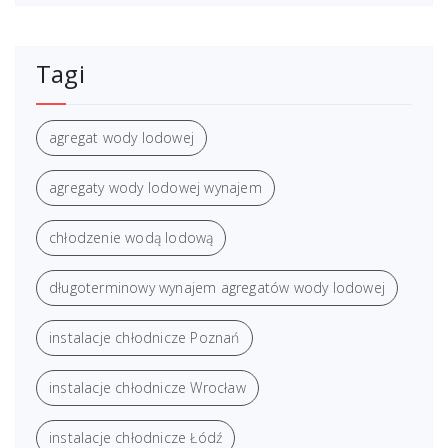
Tagi
agregat wody lodowej
agregaty wody lodowej wynajem
chłodzenie wodą lodową
długoterminowy wynajem agregatów wody lodowej
instalacje chłodnicze Poznań
instalacje chłodnicze Wrocław
instalacje chłodnicze Łódź