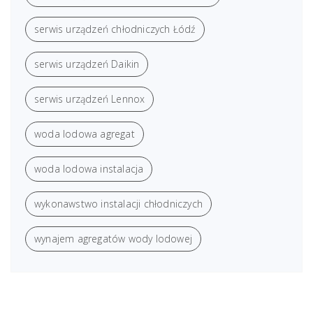
serwis urządzeń chłodniczych Łódź
serwis urządzeń Daikin
serwis urządzeń Lennox
woda lodowa agregat
woda lodowa instalacja
wykonawstwo instalacji chłodniczych
wynajem agregatów wody lodowej