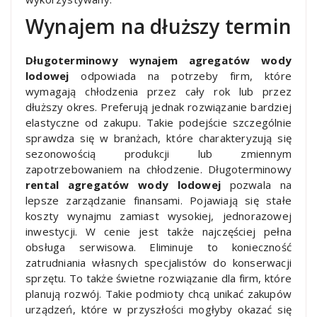
Wynajem na dłuższy termin
Długoterminowy wynajem agregatów wody
lodowej
odpowiada na potrzeby firm, które
wymagają chłodzenia przez cały rok lub przez
dłuższy okres. Preferują jednak rozwiązanie bardziej
elastyczne od zakupu. Takie podejście szczególnie
sprawdza się w branżach, które charakteryzują się
sezonowością produkcji lub zmiennym
zapotrzebowaniem na chłodzenie. Długoterminowy
rental agregatów wody lodowej
pozwala na
lepsze zarządzanie finansami. Pojawiają się stałe
koszty wynajmu zamiast wysokiej, jednorazowej
inwestycji. W cenie jest także najczęściej pełna
obsługa serwisowa. Eliminuje to konieczność
zatrudniania własnych specjalistów do konserwacji
sprzętu. To także świetne rozwiązanie dla firm, które
planują rozwój. Takie podmioty chcą unikać zakupów
urządzeń, które w przyszłości mogłyby okazać się