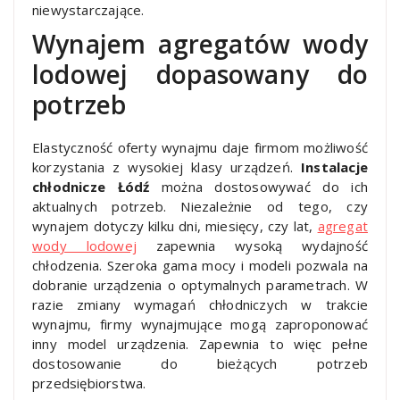
niewystarczające.
Wynajem agregatów wody
lodowej dopasowany do
potrzeb
Elastyczność oferty wynajmu daje firmom możliwość
korzystania z wysokiej klasy urządzeń.
Instalacje
chłodnicze Łódź
można dostosowywać do ich
aktualnych potrzeb. Niezależnie od tego, czy
wynajem dotyczy kilku dni, miesięcy, czy lat,
agregat
wody lodowej
zapewnia wysoką wydajność
chłodzenia. Szeroka gama mocy i modeli pozwala na
dobranie urządzenia o optymalnych parametrach. W
razie zmiany wymagań chłodniczych w trakcie
wynajmu, firmy wynajmujące mogą zaproponować
inny model urządzenia. Zapewnia to więc pełne
dostosowanie do bieżących potrzeb
przedsiębiorstwa.