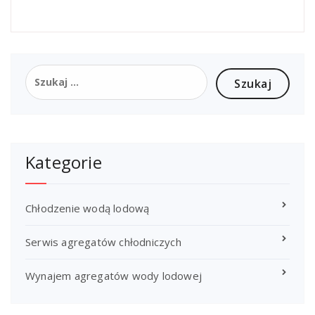
Szukaj:
Kategorie
Chłodzenie wodą lodową
Serwis agregatów chłodniczych
Wynajem agregatów wody lodowej