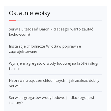
Ostatnie wpisy
Serwis urządzeń Daikin – dlaczego warto zaufać
fachowcom?
Instalacje chłodnicze Wrocław poprawnie
zaprojektowane
Wynajem agregatów wody lodowej na krótki i długi
termin
Naprawa urządzeń chłodniczych – jak znaleźć dobry
serwis
Serwis agregatów wody lodowej – dlaczego jest
istotny?