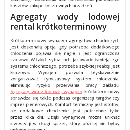
kosztów zakupu kosztownych urządzeń.
Agregaty wody lodowej
rental krótkoterminowy
Krótkoterminowy wynajem agregatów chłodniczych
jest doskonałą opcją, gdy potrzeba dodatkowego
chłodzenia pojawia się nagle i jest ograniczona
czasowo. W takich sytuacjach, jak awarie istniejącego
systemu chłodniczego, potrzeba szybkiej reakcji jest
kluczowa. Wynajem pozwala błyskawicznie
zorganizować tymczasowy system chłodzenia,
eliminując ryzyko przerwania pracy zakładu.
Agregaty wody lodowej wynajem
krótkoterminowy
sprawdza się także podczas organizacji targów czy
imprez plenerowych. Komfort termiczny jest istotny,
ale dodatkowe chłodzenie jest potrzebne tylko
przez kilka dni. Dzięki wynajmowi można uniknąć
inwestycji w drogi sprzęt, który później nie byłby
wykorzystywany.