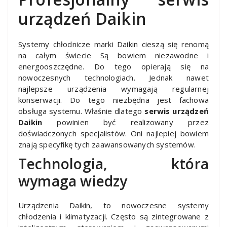
urządzeń Daikin
Systemy chłodnicze marki Daikin cieszą się renomą
na całym świecie Są bowiem niezawodne i
energooszczędne. Do tego opierają się na
nowoczesnych technologiach. Jednak nawet
najlepsze urządzenia wymagają regularnej
konserwacji. Do tego niezbędna jest fachowa
obsługa systemu. Właśnie dlatego
serwis urządzeń
Daikin
powinien być realizowany przez
doświadczonych specjalistów. Oni najlepiej bowiem
znają specyfikę tych zaawansowanych systemów.
Technologia, która
wymaga wiedzy
Urządzenia Daikin, to nowoczesne systemy
chłodzenia i klimatyzacji. Często są zintegrowane z