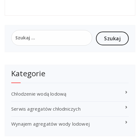
Szukaj:
Kategorie
Chłodzenie wodą lodową
Serwis agregatów chłodniczych
Wynajem agregatów wody lodowej