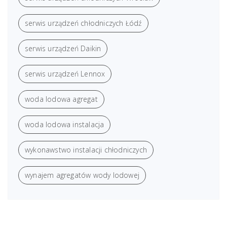
serwis urządzeń chłodniczych Łódź
serwis urządzeń Daikin
serwis urządzeń Lennox
woda lodowa agregat
woda lodowa instalacja
wykonawstwo instalacji chłodniczych
wynajem agregatów wody lodowej