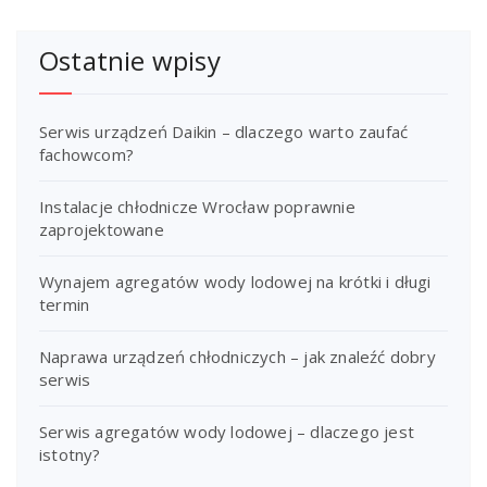
Ostatnie wpisy
Serwis urządzeń Daikin – dlaczego warto zaufać
fachowcom?
Instalacje chłodnicze Wrocław poprawnie
zaprojektowane
Wynajem agregatów wody lodowej na krótki i długi
termin
Naprawa urządzeń chłodniczych – jak znaleźć dobry
serwis
Serwis agregatów wody lodowej – dlaczego jest
istotny?