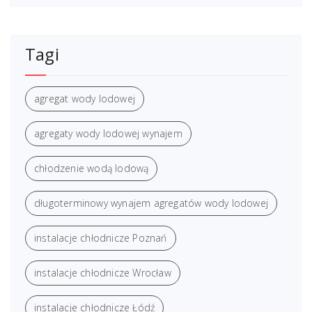
Tagi
agregat wody lodowej
agregaty wody lodowej wynajem
chłodzenie wodą lodową
długoterminowy wynajem agregatów wody lodowej
instalacje chłodnicze Poznań
instalacje chłodnicze Wrocław
instalacje chłodnicze Łódź