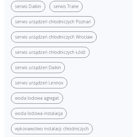
serwis Daikin
serwis Trane
serwis urządzeń chłodniczych Poznań
serwis urządzeń chłodniczych Wrocław
serwis urządzeń chłodniczych Łódź
serwis urządzeń Daikin
serwis urządzeń Lennox
woda lodowa agregat
woda lodowa instalacja
wykonawstwo instalacji chłodniczych