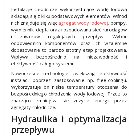
Instalacje chłodnicze wykorzystujące wodę lodową
składają się z kilku podstawowych elementów. Wśród
nich znajduje się więc
agregat wody lodowej
, pompy,
wymienniki ciepła oraz rozbudowana sieć rurociągów
i zaworów regulujących przepływ. Wybór
odpowiednich komponentów oraz ich wzajemne
dopasowanie to bardzo istotny etap projektowania.
Wpływa bezpośrednio na niezawodność i
efektywność całego systemu.
Nowoczesne technologie zwiększają efektywność
instalacji poprzez zastosowanie np. free-coolingu.
Wykorzystuje on niskie temperatury otoczenia do
bezpośredniego chłodzenia wody lodowej. Przez to
znacząco zmniejsza się zużycie energii przez
agregaty chłodnicze.
Hydraulika i optymalizacja
przepływu