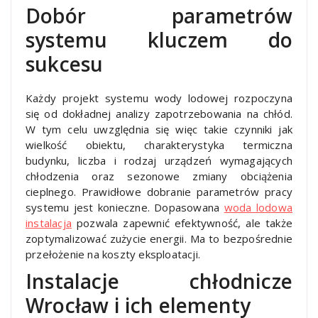
Dobór parametrów
systemu kluczem do
sukcesu
Każdy projekt systemu wody lodowej rozpoczyna
się od dokładnej analizy zapotrzebowania na chłód.
W tym celu uwzględnia się więc takie czynniki jak
wielkość obiektu, charakterystyka termiczna
budynku, liczba i rodzaj urządzeń wymagających
chłodzenia oraz sezonowe zmiany obciążenia
cieplnego. Prawidłowe dobranie parametrów pracy
systemu jest konieczne. Dopasowana
woda lodowa
instalacja
pozwala zapewnić efektywność, ale także
zoptymalizować zużycie energii. Ma to bezpośrednie
przełożenie na koszty eksploatacji.
Instalacje chłodnicze
Wrocław i ich elementy