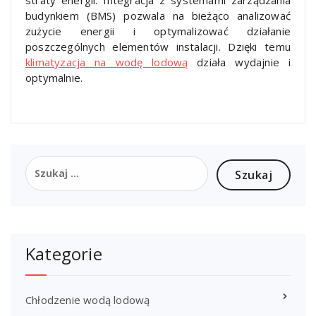
budynkiem (BMS) pozwala na bieżąco analizować
zużycie energii i optymalizować działanie
poszczególnych elementów instalacji. Dzięki temu
klimatyzacja na wodę lodową
działa wydajnie i
optymalnie.
Szukaj:
Kategorie
Chłodzenie wodą lodową