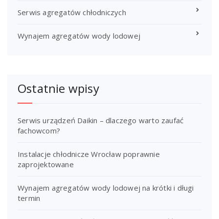
Serwis agregatów chłodniczych
Wynajem agregatów wody lodowej
Ostatnie wpisy
Serwis urządzeń Daikin – dlaczego warto zaufać
fachowcom?
Instalacje chłodnicze Wrocław poprawnie
zaprojektowane
Wynajem agregatów wody lodowej na krótki i długi
termin