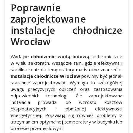
Poprawnie
zaprojektowane
instalacje chłodnicze
Wrocław
Wydajne
chłodzenie wodą lodową
jest konieczne
w wielu sektorach. Wszędzie tam, gdzie efektywna i
stabilna kontrola temperatury ma istotne znaczenie.
Instalacje chłodnicze Wrocław
powinny być jednak
starannie zaprojektowane. Wymaga to szczególnej
uwagi, precyzyjnych obliczeń oraz zastosowania
odpowiednich technologii. Źle zaprojektowana
instalacja prowadzi do wzrostu kosztów
eksploatacyjnych i obniżonej efektywności
energetycznej. Pojawiają się również problemy z
utrzymaniem optymalnej temperatury w budynku lub
procesie przemysłowym.