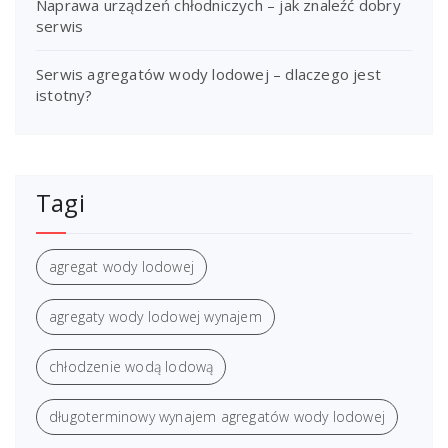
Naprawa urządzeń chłodniczych – jak znaleźć dobry
serwis
Serwis agregatów wody lodowej – dlaczego jest
istotny?
Tagi
agregat wody lodowej
agregaty wody lodowej wynajem
chłodzenie wodą lodową
długoterminowy wynajem agregatów wody lodowej