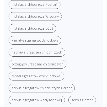
instalacje chłodnicze Poznań
instalacje chłodnicze Wrocław
instalacje chłodnicze Łódź
klimatyzacja na wodę lodową
naprawa urządzeń chłodniczych
przeglądy urządzeń chłodniczych
rental agregatów wody lodowej
serwis agregatów chłodniczych Carrier
serwis agregatów wody lodowej
serwis Carrier