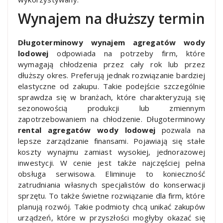
Wynajem na dłuższy termin
Długoterminowy wynajem agregatów wody
lodowej
odpowiada na potrzeby firm, które
wymagają chłodzenia przez cały rok lub przez
dłuższy okres. Preferują jednak rozwiązanie bardziej
elastyczne od zakupu. Takie podejście szczególnie
sprawdza się w branżach, które charakteryzują się
sezonowością produkcji lub zmiennym
zapotrzebowaniem na chłodzenie. Długoterminowy
rental agregatów wody lodowej
pozwala na
lepsze zarządzanie finansami. Pojawiają się stałe
koszty wynajmu zamiast wysokiej, jednorazowej
inwestycji. W cenie jest także najczęściej pełna
obsługa serwisowa. Eliminuje to konieczność
zatrudniania własnych specjalistów do konserwacji
sprzętu. To także świetne rozwiązanie dla firm, które
planują rozwój. Takie podmioty chcą unikać zakupów
urządzeń, które w przyszłości mogłyby okazać się