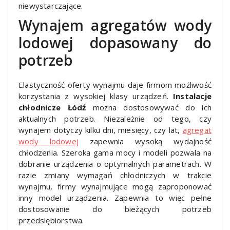
niewystarczające.
Wynajem agregatów wody
lodowej dopasowany do
potrzeb
Elastyczność oferty wynajmu daje firmom możliwość
korzystania z wysokiej klasy urządzeń.
Instalacje
chłodnicze Łódź
można dostosowywać do ich
aktualnych potrzeb. Niezależnie od tego, czy
wynajem dotyczy kilku dni, miesięcy, czy lat,
agregat
wody lodowej
zapewnia wysoką wydajność
chłodzenia. Szeroka gama mocy i modeli pozwala na
dobranie urządzenia o optymalnych parametrach. W
razie zmiany wymagań chłodniczych w trakcie
wynajmu, firmy wynajmujące mogą zaproponować
inny model urządzenia. Zapewnia to więc pełne
dostosowanie do bieżących potrzeb
przedsiębiorstwa.