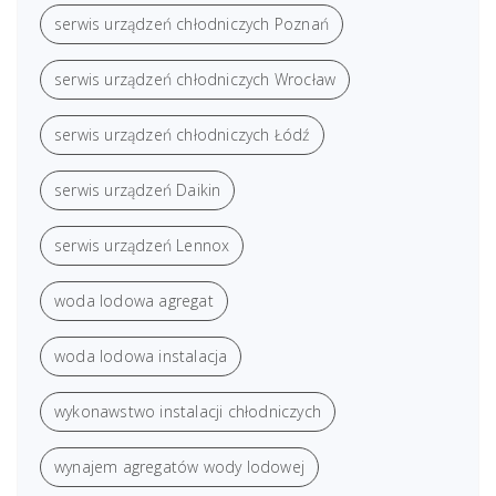
serwis urządzeń chłodniczych Poznań
serwis urządzeń chłodniczych Wrocław
serwis urządzeń chłodniczych Łódź
serwis urządzeń Daikin
serwis urządzeń Lennox
woda lodowa agregat
woda lodowa instalacja
wykonawstwo instalacji chłodniczych
wynajem agregatów wody lodowej