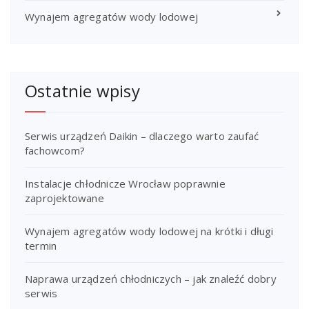
Wynajem agregatów wody lodowej
Ostatnie wpisy
Serwis urządzeń Daikin – dlaczego warto zaufać
fachowcom?
Instalacje chłodnicze Wrocław poprawnie
zaprojektowane
Wynajem agregatów wody lodowej na krótki i długi
termin
Naprawa urządzeń chłodniczych – jak znaleźć dobry
serwis