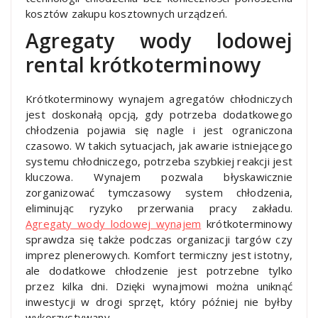
kosztów zakupu kosztownych urządzeń.
Agregaty wody lodowej
rental krótkoterminowy
Krótkoterminowy wynajem agregatów chłodniczych
jest doskonałą opcją, gdy potrzeba dodatkowego
chłodzenia pojawia się nagle i jest ograniczona
czasowo. W takich sytuacjach, jak awarie istniejącego
systemu chłodniczego, potrzeba szybkiej reakcji jest
kluczowa. Wynajem pozwala błyskawicznie
zorganizować tymczasowy system chłodzenia,
eliminując ryzyko przerwania pracy zakładu.
Agregaty wody lodowej wynajem
krótkoterminowy
sprawdza się także podczas organizacji targów czy
imprez plenerowych. Komfort termiczny jest istotny,
ale dodatkowe chłodzenie jest potrzebne tylko
przez kilka dni. Dzięki wynajmowi można uniknąć
inwestycji w drogi sprzęt, który później nie byłby
wykorzystywany.