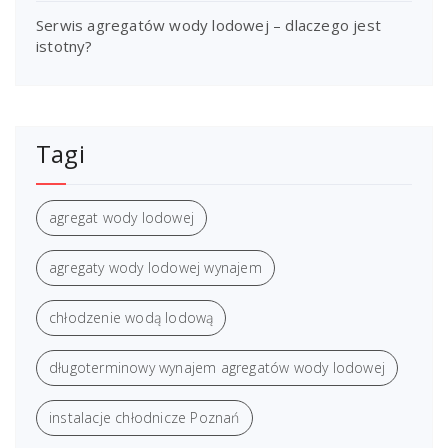
Serwis agregatów wody lodowej – dlaczego jest
istotny?
Tagi
agregat wody lodowej
agregaty wody lodowej wynajem
chłodzenie wodą lodową
długoterminowy wynajem agregatów wody lodowej
instalacje chłodnicze Poznań